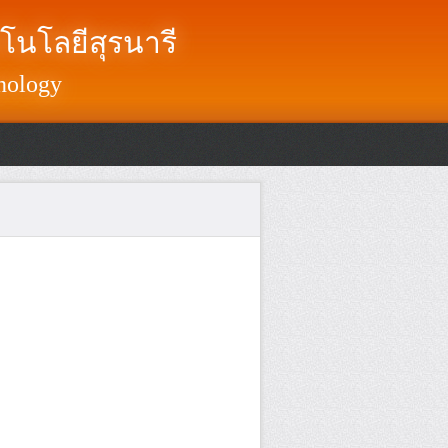
โนโลยีสุรนารี
nology