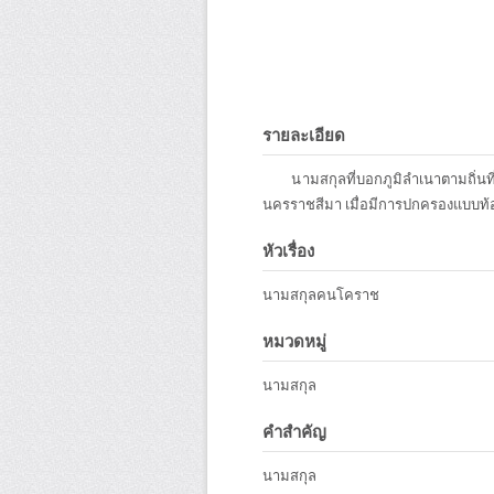
รายละเอียด
นามสกุลที่บอกภูมิลำเนาตามถิ่นที่
นครราชสีมา เมื่อมีการปกครองแบบท้องถิ
หัวเรื่อง
นามสกุลคนโคราช
หมวดหมู่
นามสกุล
คำสำคัญ
นามสกุล