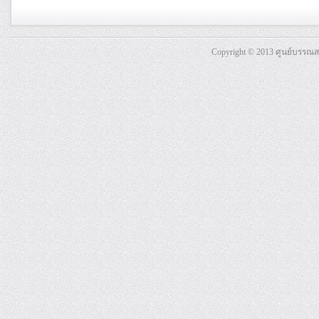
Copyright © 2013 ศูนย์บรรณ