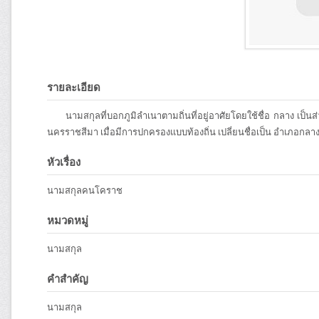
รายละเอียด
นามสกุลที่บอกภูมิลำเนาตามถิ่นที่อยู่อาศัยโดยใช้ชื่อ กลาง เป
นครราชสีมา เมื่อมีการปกครองแบบท้องถิ่น เปลี่ยนชื่อเป็น อำเภอกลาง 
หัวเรื่อง
นามสกุลคนโคราช
หมวดหมู่
นามสกุล
คำสำคัญ
นามสกุล