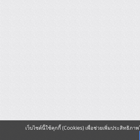
เว็บไซต์นี้ใช้คุกกี้ (Cookies) เพื่อช่วยเพิ่มประสิทธิ