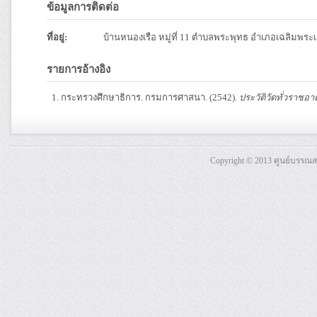
ข้อมูลการติดต่อ
ที่อยู่:
บ้านหนองเรือ หมู่ที่ 11 ตำบลพระพุทธ อำเภอเฉลิมพระเ
รายการอ้างอิง
กระทรวงศึกษาธิการ. กรมการศาสนา. (2542).
ประวัติวัดทั่วราชอา
Copyright © 2013 ศูนย์บรรณ