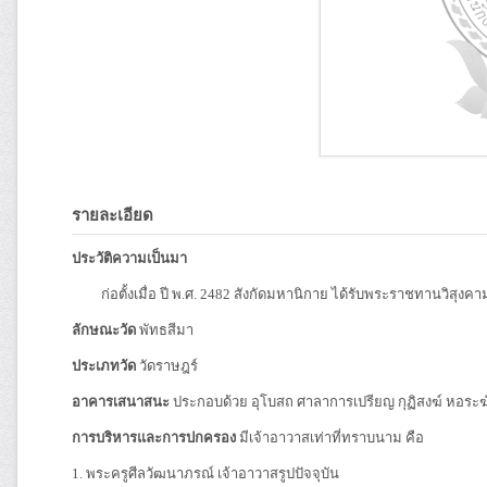
รายละเอียด
ประวัติความเป็นมา
ก่อตั้งเมื่อ ปี พ.ศ. 2482 สังกัดมหานิกาย ได้รับพระราชทานวิสุงคาม
ลักษณะวัด
พัทธสีมา
ประเภทวัด
วัดราษฎร์
อาคารเสนาสนะ
ประกอบด้วย อุโบสถ ศาลาการเปรียญ กุฏิสงฆ์ หอร
การบริหารและการปกครอง
มีเจ้าอาวาสเท่าที่ทราบนาม คือ
1. พระครูศีลวัฒนาภรณ์ เจ้าอาวาสรูปปัจจุบัน