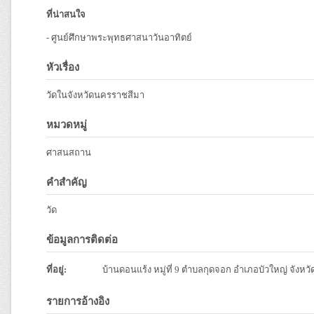
ที่น่าสนใจ
- ศูนย์ศึกษาพระพุทธศาสนาวันอาทิตย์
หัวเรื่อง
วัดในจังหวัดนครราชสีมา
หมวดหมู่
ศาสนสถาน
คำสำคัญ
วัด
ข้อมูลการติดต่อ
ที่อยู่:
บ้านดอนแร้ง หมู่ที่ 9 ตำบลกุดจอก อำเภอบัวใหญ่ จังห
รายการอ้างอิง