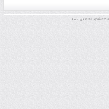
Copyright © 2013 ศูนย์บรรณ