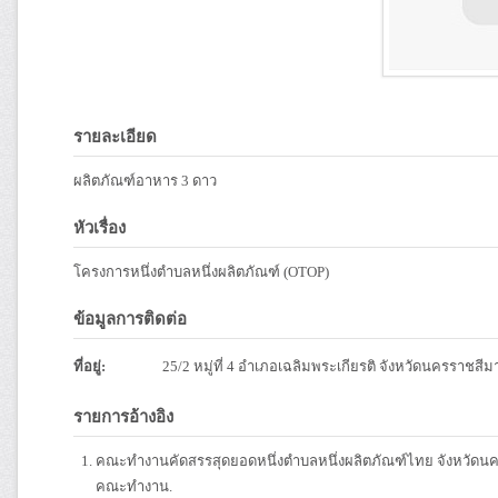
รายละเอียด
ผลิตภัณฑ์อาหาร 3 ดาว
หัวเรื่อง
โครงการหนึ่งตำบลหนึ่งผลิตภัณฑ์ (OTOP)
ข้อมูลการติดต่อ
ที่อยู่:
25/2 หมู่ที่ 4 อำเภอเฉลิมพระเกียรติ จังหวัดนครราชสี
รายการอ้างอิง
คณะทำงานคัดสรรสุดยอดหนึ่งตำบลหนึ่งผลิตภัณฑ์ไทย จังหวัดนค
คณะทำงาน.