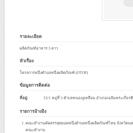
รายละเอียด
ผลิตภัณฑ์อาหาร 3 ดาว
หัวเรื่อง
โครงการหนึ่งตำบลหนึ่งผลิตภัณฑ์ (OTOP)
ข้อมูลการติดต่อ
ที่อยู่:
33/1 หมู่ที่ 3 ตำบลหนองงูเหลือม อำเภอเฉลิมพระเกียร
รายการอ้างอิง
คณะทำงานคัดสรรสุดยอดหนึ่งตำบลหนึ่งผลิตภัณฑ์ไทย จังหวัดนค
คณะทำงาน.