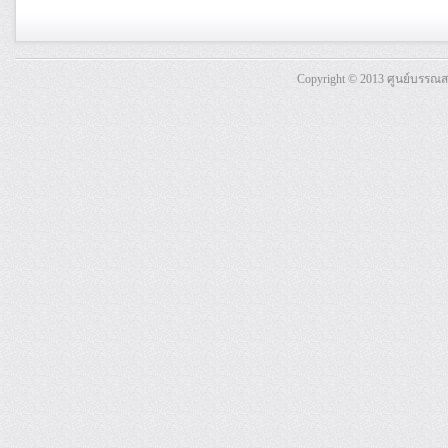
Copyright © 2013 ศูนย์บรรณ