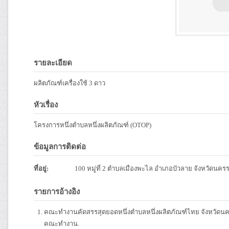
รายละเอียด
ผลิตภัณฑ์เครื่องใช้ 3 ดาว
หัวเรื่อง
โครงการหนึ่งตำบลหนึ่งผลิตภัณฑ์ (OTOP)
ข้อมูลการติดต่อ
ที่อยู่:
100 หมู่ที่ 2 ตำบลเมืองพะไล อำเภอบัวลาย จังหวัดนค
รายการอ้างอิง
คณะทำงานคัดสรรสุดยอดหนึ่งตำบลหนึ่งผลิตภัณฑ์ไทย จังหวัดนค
คณะทำงาน.