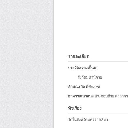
รายละเอียด
ประวัติความเป็นมา
สังกัดมหานิกาย
ลักษณะวัด
ที่พักสงฆ์
อาคารเสนาสนะ
ประกอบด้วย ศาลาการ
หัวเรื่อง
วัดในจังหวัดนครราชสีมา