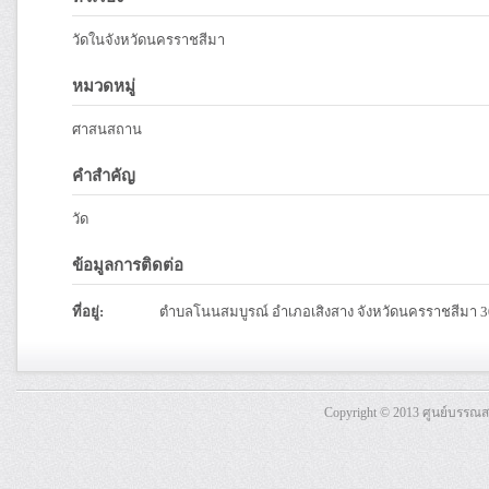
วัดในจังหวัดนครราชสีมา
หมวดหมู่
ศาสนสถาน
คำสำคัญ
วัด
ข้อมูลการติดต่อ
ที่อยู่:
ตำบลโนนสมบูรณ์ อำเภอเสิงสาง จังหวัดนครราชสีมา 
Copyright © 2013 ศูนย์บรรณ