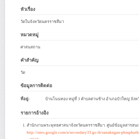
หัวเรื่อง
วัดในจังหวัดนครราชสีมา
หมวดหมู่
ศาสนสถาน
คำสำคัญ
วัด
ข้อมูลการติดต่อ
ที่อยู่:
บ้านโนนทอง หมู่ที่ 3 ตำบลด่านช้าง อำเภอบัวใหญ่ จั
รายการอ้างอิง
สำนักงานพระพุทธศาสนาจังหวัดนครราชสีมา. ศูนย์ข้อมูลสารสน
http://sites.google.com/a/secondary33.go.th/sanakngan-phraphu