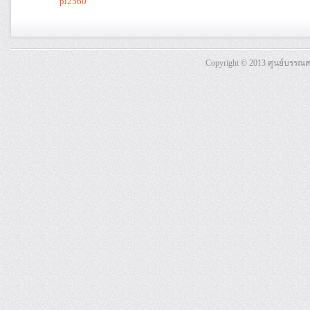
pi2560
Copyright © 2013 ศูนย์บรรณ