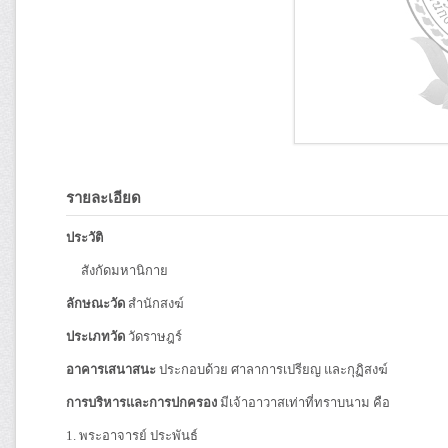
รายละเอียด
ประวัติ
สังกัดมหานิกาย
ลักษณะวัด
สำนักสงฆ์
ประเภทวัด
วัดราษฎร์
อาคารเสนาสนะ
ประกอบด้วย ศาลาการเปรียญ และกุฏิสงฆ์
การบริหารและการปกครอง
มีเจ้าอาวาสเท่าที่ทราบนาม คือ
1. พระอาจารย์ ประพันธ์