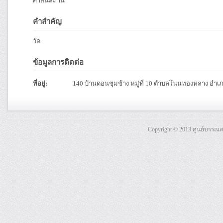
ศาสนสถาน
คำสำคัญ
วัด
ข้อมูลการติดต่อ
ที่อยู่:
140 บ้านดอนชุมช้าง หมู่ที่ 10 ตำบลโนนทองหลาง อำเ
Copyright © 2013 ศูนย์บรรณ