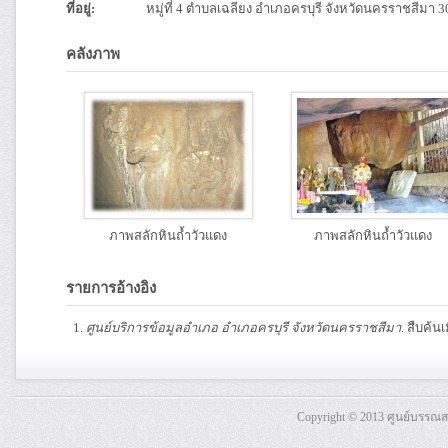
ที่อยู่:
หมู่ที่ 4 ตำบลเฉลียง อำเภอครบุรี จังหวัดนครราชสีมา 
คลังภาพ
ภาพสลักหินถ้ำวัวแดง
ภาพสลักหินถ้ำวัวแดง
รายการอ้างอิง
ศูนย์บริการข้อมูลอำเภอ อำเภอครบุรี จังหวัดนครราชสีมา
. สืบค้น
Copyright © 2013 ศูนย์บรรณ