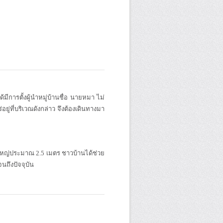
การตั้งผู้นำหมู่บ้านชื่อ นายหมา ไม่
อยู่ที่บริเวณดังกล่าว จึงต้องเดินทางมา
นาดใหญ่ประมาณ 2.5 เมตร ชาวบ้านได้ช่วย
จนถึงปัจจุบัน