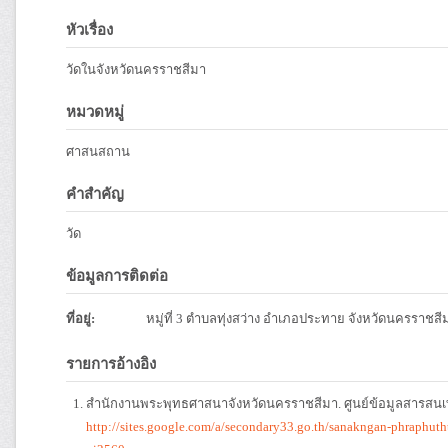
หัวเรื่อง
วัดในจังหวัดนครราชสีมา
หมวดหมู่
ศาสนสถาน
คำสำคัญ
วัด
ข้อมูลการติดต่อ
ที่อยู่:
หมู่ที่ 3 ตำบลทุ่งสว่าง อำเภอประทาย จังหวัดนครราชส
รายการอ้างอิง
สำนักงานพระพุทธศาสนาจังหวัดนครราชสีมา. ศูนย์ข้อมูลสารสน
http://sites.google.com/a/secondary33.go.th/sanakngan-phraphu