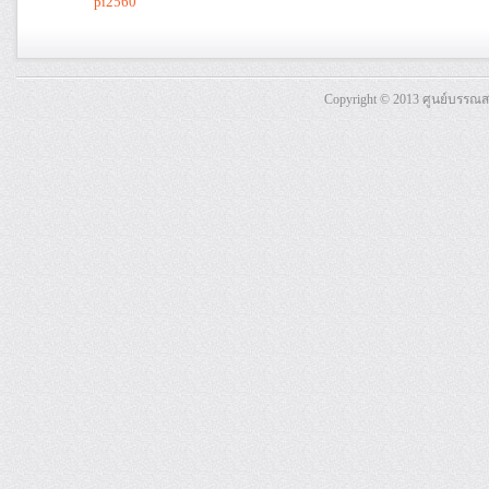
pi2560
Copyright © 2013 ศูนย์บรรณ