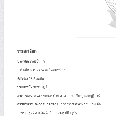
รายละเอียด
ประวัติความเป็นมา
ตั้งเมื่อ พ.ศ. 2474 สังกัดมหานิกาย
ลักษณะวัด
พัทธสีมา
ประเภทวัด
วัดราษฎร์
อาคารเสนาสนะ
ประกอบด้วย ศาลาการเปรียญ และกุฏิสงฆ์
การบริหารและการปกครอง
มีเจ้าอาวาสเท่าที่ทราบนาม คือ
1. พระครูสุจิตวรวัฒน์ เจ้าอาวาสรูปปัจจุบัน