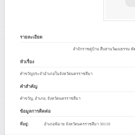
รายละเอียด
ลำจักราชคู่บ้าน สืบสานวัฒนธรรม หัต
หัวเรื่อง
คำขวัญประจำอำเภอในจังหวัดนครราชสีมา
คำสำคัญ
คำขวัญ, อำเภอ, จังหวัดนครราชสีมา
ข้อมูลการติดต่อ
ที่อยู่:
อำเภอพิมาย จังหวัดนครราชสีมา 30110