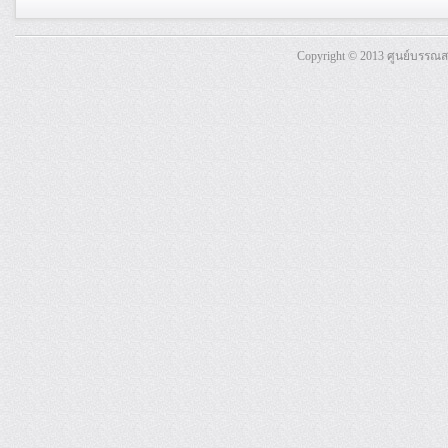
Copyright © 2013 ศูนย์บรรณ