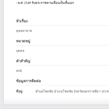
- พ.ศ. 2549 รับพระราชทานเลื่อนเป็นชั้นเอก
หัวเรื่อง
พุทธทายาท
หมวดหมู่
บุคคล
คำสำคัญ
สงฆ์
ข้อมูลการติดต่อ
ที่อยู่:
ตำบลโชคชัย อำเภอโชคชัย จังหวัดนครราชสีมา 3019