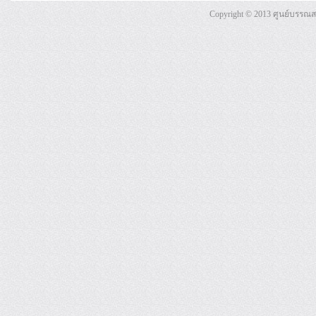
Copyright © 2013 ศูนย์บรรณ