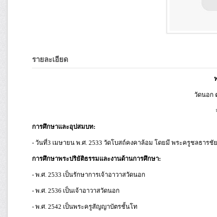
รายละเอียด
วัดนอก
การศึกษาและอุปสมบท:
- วันที่3 เมษายน พ.ศ. 2533 วัดโบสถ์คงคาล้อม โดยมี พระครูชลธาร
การศึกษาพระปริยัติธรรมและงานด้านการศึกษา:
- พ.ศ. 2533 เป็นรักษาการเจ้าอาวาสวัดนอก
- พ.ศ. 2536 เป็นเจ้าอาวาสวัดนอก
- พ.ศ. 2542 เป็นพระครูสัญญาบัตรชั้นโท