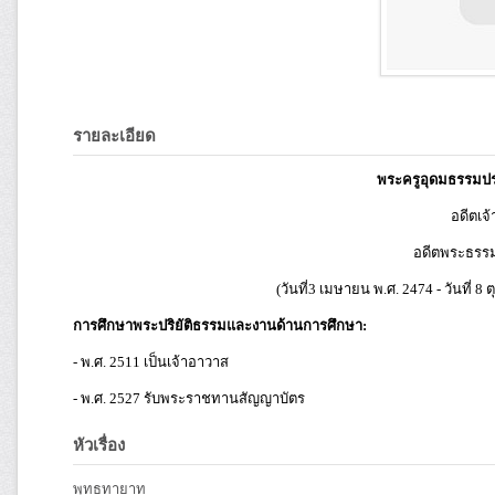
รายละเอียด
พระครูอุดมธรรมปร
อดีตเจ
อดีตพระธรรม
(วันที่3 เมษายน พ.ศ. 2474 - วันที่ 8
การศึกษาพระปริยัติธรรมและงานด้านการศึกษา:
- พ.ศ. 2511 เป็นเจ้าอาวาส
- พ.ศ. 2527 รับพระราชทานสัญญาบัตร
หัวเรื่อง
พุทธทายาท