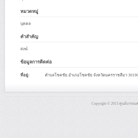
หมวดหมู่
บุคคล
คำสำคัญ
สงฆ์
ข้อมูลการติดต่อ
ที่อยู่:
ตำบลโชคชัย อำเภอโชคชัย จังหวัดนครราชสีมา 3019
Copyright © 2013 ศูนย์บรรณ