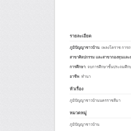
รายละเอียด
ภูมิปัญญาชาวบ้าน
: เพลงโคราช การถ
สาขาศิลปกรรม และสาขากองทุนและธ
การศึกษา
: จบการศึกษาชั้นประถมศึกษา 
อาชีพ
: ทำนา
หัวเรื่อง
ภูมิปัญญาชาวบ้านนครราชสีมา
หมวดหมู่
ภูมิปัญญาชาวบ้าน