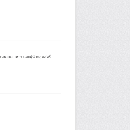
รถนอมอาหาร และผู้นำกลุ่มสตรี