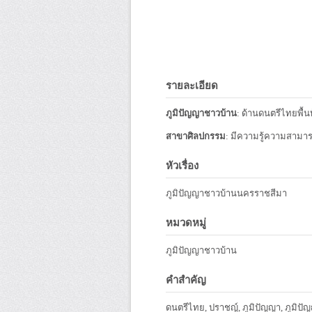
รายละเอียด
ภูมิปัญญาชาวบ้าน
: ด้านดนตรีไทยพื้น
สาขาศิลปกรรม
: มีความรู้ความสามา
หัวเรื่อง
ภูมิปัญญาชาวบ้านนครราชสีมา
หมวดหมู่
ภูมิปัญญาชาวบ้าน
คำสำคัญ
ดนตรีไทย, ปราชญ์, ภูมิปัญญา, ภูมิป