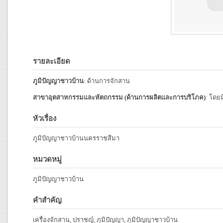
รายละเอียด
ภูมิปัญญาชาวบ้าน
: ด้านการจักสาน
สาขาอุตสาหกรรมและหัตถกรรม (ด้านการผลิตและการบริโภค)
: โดย
หัวเรื่อง
ภูมิปัญญาชาวบ้านนครราชสีมา
หมวดหมู่
ภูมิปัญญาชาวบ้าน
คำสำคัญ
เครื่องจักสาน, ปราชญ์, ภูมิปัญญา, ภูมิปัญญาชาวบ้าน