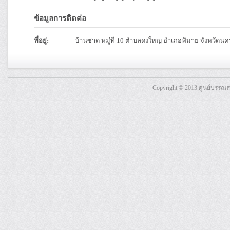
ข้อมูลการติดต่อ
ที่อยู่:
บ้านซาด หมู่ที่ 10 ตำบลดงใหญ่ อำเภอพิมาย จังหวัดน
Copyright © 2013 ศูนย์บรรณ