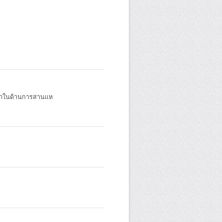
ญญาในด้านการสานแห