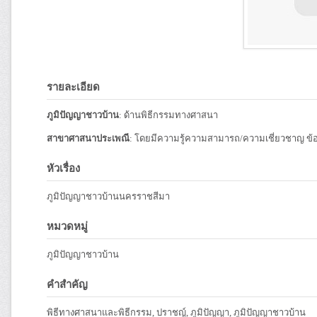
รายละเอียด
ภูมิปัญญาชาวบ้าน
: ด้านพิธีกรรมทางศาสนา
สาขาศาสนาประเพณี
: โดยมีความรู้ความสามารถ/ความเชี่ยวชาญ ข้
หัวเรื่อง
ภูมิปัญญาชาวบ้านนครราชสีมา
หมวดหมู่
ภูมิปัญญาชาวบ้าน
คำสำคัญ
พิธีทางศาสนาและพิธีกรรม, ปราชญ์, ภูมิปัญญา, ภูมิปัญญาชาวบ้าน