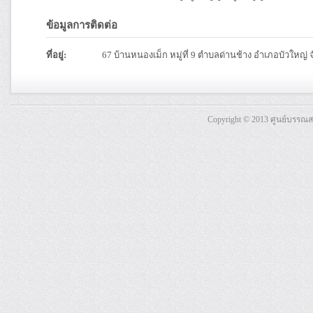
ข้อมูลการติดต่อ
ที่อยู่:
67 บ้านหนองเม็ก หมู่ที่ 9 ตำบลด่านช้าง อำเภอบัวใหญ
Copyright © 2013 ศูนย์บรรณ