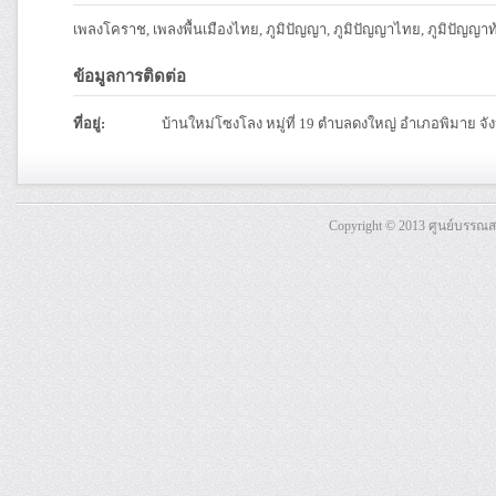
เพลงโคราช, เพลงพื้นเมืองไทย, ภูมิปัญญา, ภูมิปัญญาไทย, ภูมิปัญญาท้
ข้อมูลการติดต่อ
ที่อยู่:
บ้านใหม่โซงโลง หมู่ที่ 19 ตำบลดงใหญ่ อำเภอพิมาย จ
Copyright © 2013 ศูนย์บรรณ