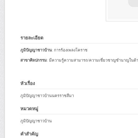
รายละเอียด
ภูมิปัญญาชาวบ้าน
: การร้องเพลงโคราช
สาขาศิลปกรรม
: มีความรู้ความสามารถ/ความเชี่ยวชาญชำนาญในด้า
หัวเรื่อง
ภูมิปัญญาชาวบ้านนครราชสีมา
หมวดหมู่
ภูมิปัญญาชาวบ้าน
คำสำคัญ