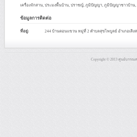
เครื่องจักสาน, ประมงพื้นบ้าน, ปราชญ์, ภูมิปัญญา, ภูมิปัญญาชาวบ้าน, 
ข้อมูลการติดต่อ
ที่อยู่:
244 บ้านดอนแขวน หมู่ที่ 2 ตำบลสุขไพบูลย์ อำเภอเสิ
Copyright © 2013 ศูนย์บรรณ