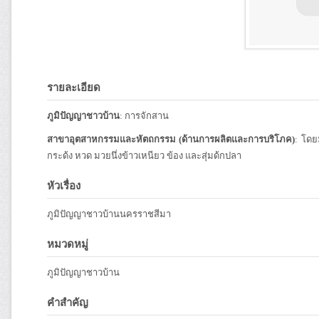
รายละเอียด
ภูมิปัญญาชาวบ้าน
: การจักสาน
สาขาอุตสาหกรรมและหัตถกรรม (ด้านการผลิตและการบริโภค)
: โดย
กระด้ง หวด มวยนึ่งข้าวเหนียว ข้อง และสุ่มด้กปลา
หัวเรื่อง
ภูมิปัญญาชาวบ้านนครราชสีมา
หมวดหมู่
ภูมิปัญญาชาวบ้าน
คำสำคัญ