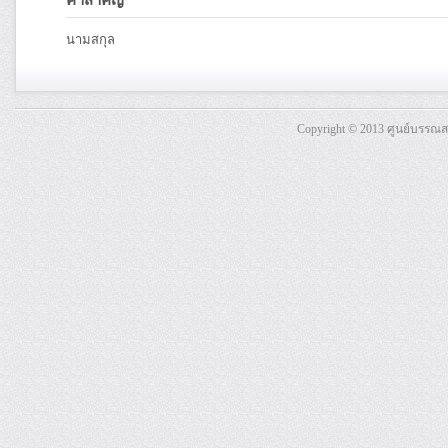
คำสำคัญ
นามสกุล
Copyright © 2013 ศูนย์บรรณ