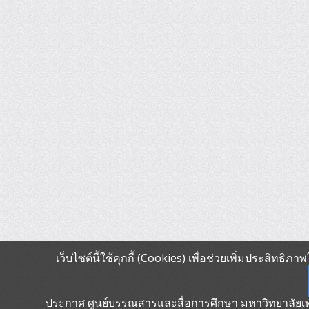
เว็บไซต์นี้ใช้คุกกี้ (Cookies) เพื่อช่วยเพิ่มประสิทธิ
ประกาศ ศูนย์บรรณสารและสื่อการศึกษา มหาวิทยาลัยเทคโ