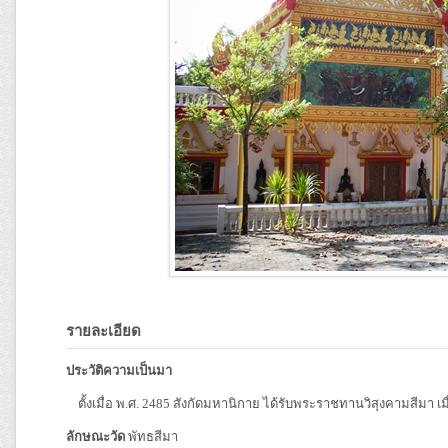
รายละเอียด
ประวัติความเป็นมา
ตั้งเมื่อ พ.ศ. 2485 สังกัดมหานิกาย ได้รับพระราชทานวิสุงคามสีมา เมื
ลักษณะวัด
พัทธสีมา