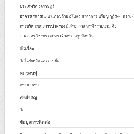
ประเภทวัด
วัดราษฎร์
อาคารเสนาสนะ
ประกอบด้วย อุโบสถ ศาลาการเปรียญ กุฏิสงฆ์ หอร
การบริหารและการปกครอง
มีเจ้าอาวาสเท่าที่ทราบนาม คือ
1. พระครูภัทรธรรมสุทร เจ้าอาวาสรูปปัจจุบัน
หัวเรื่อง
วัดในจังหวัดนครราชสีมา
หมวดหมู่
ศาสนสถาน
คำสำคัญ
วัด
ข้อมูลการติดต่อ