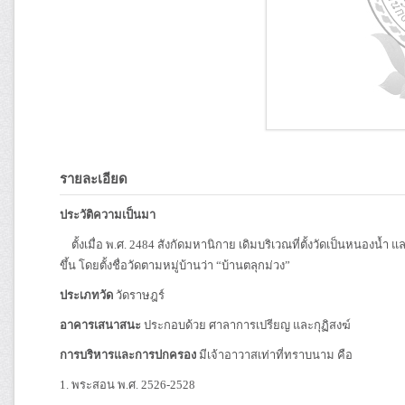
รายละเอียด
ประวัติความเป็นมา
ตั้งเมื่อ พ.ศ. 2484 สังกัดมหานิกาย เดิมบริเวณที่ตั้งวัดเป็นหนองน้ำ แ
ขึ้น โดยตั้งชื่อวัดตามหมู่บ้านว่า “บ้านตลุกม่วง”
ประเภทวัด
วัดราษฎร์
อาคารเสนาสนะ
ประกอบด้วย ศาลาการเปรียญ และกุฏิสงฆ์
การบริหารและการปกครอง
มีเจ้าอาวาสเท่าที่ทราบนาม คือ
1. พระสอน พ.ศ. 2526-2528