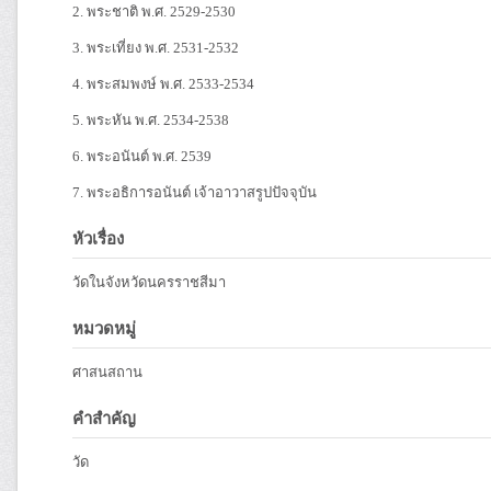
2. พระชาติ พ.ศ. 2529-2530
3. พระเที่ยง พ.ศ. 2531-2532
4. พระสมพงษ์ พ.ศ. 2533-2534
5. พระหัน พ.ศ. 2534-2538
6. พระอนันต์ พ.ศ. 2539
7. พระอธิการอนันต์ เจ้าอาวาสรูปปัจจุบัน
หัวเรื่อง
วัดในจังหวัดนครราชสีมา
หมวดหมู่
ศาสนสถาน
คำสำคัญ
วัด