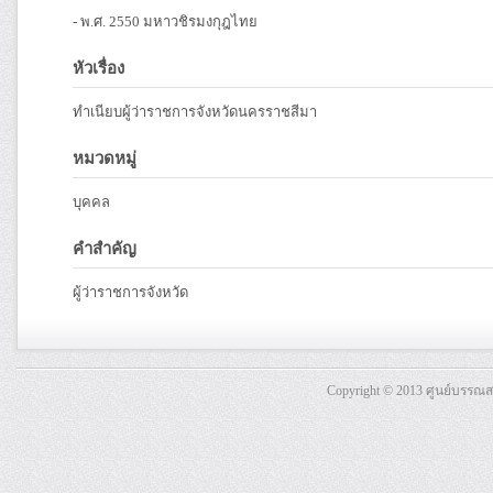
- พ.ศ. 2550 มหาวชิรมงกุฎไทย
หัวเรื่อง
ทำเนียบผู้ว่าราชการจังหวัดนครราชสีมา
หมวดหมู่
บุคคล
คำสำคัญ
ผู้ว่าราชการจังหวัด
Copyright © 2013 ศูนย์บรรณ