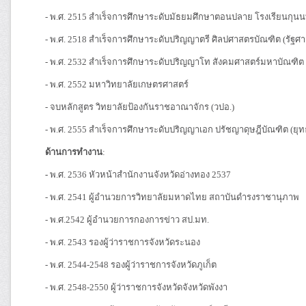
- พ.ศ. 2515 สำเร็จการศึกษาระดับมัธยมศึกษาตอนปลาย โรงเรียนกุน
- พ.ศ. 2518 สำเร็จการศึกษาระดับปริญญาตรี ศิลปศาสตรบัณฑิต (รัฐ
- พ.ศ. 2532 สำเร็จการศึกษาระดับปริญญาโท สังคมศาสตร์มหาบัณฑิต
- พ.ศ. 2552 มหาวิทยาลัยเกษตรศาสตร์
- จบหลักสูตร วิทยาลัยป้องกันราชอาณาจักร (วปอ.)
- พ.ศ. 2555 สำเร็จการศึกษาระดับปริญญาเอก ปรัชญาดุษฎีบัณฑิต (
ด้านการทำงาน
:
-
พ.ศ. 2536 หัวหน้าสำนักงานจังหวัดอ่างทอง 2537
- พ.ศ. 2541 ผู้อำนวยการวิทยาลัยมหาดไทย สถาบันดำรงราชานุภาพ
- พ.ศ.2542 ผู้อำนวยการกองการข่าว สป.มท.
- พ.ศ. 2543 รองผู้ว่าราชการจังหวัดระนอง
- พ.ศ. 2544-2548 รองผู้ว่าราชการจังหวัดภูเก็ต
- พ.ศ. 2548-2550 ผู้ว่าราชการจังหวัดจังหวัดพังงา