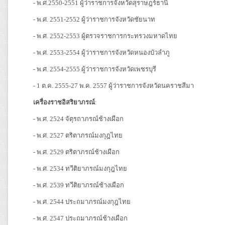
- พ.ศ.2550-2551 ผู้ว่าราชการจังหวัดสุราษฎร์ธานี
- พ.ศ. 2551-2552 ผู้ว่าราชการจังหวัดชัยนาท
- พ.ศ. 2552-2553 ผู้ตรวจราชการกระทรวงมหาดไทย
- พ.ศ. 2553-2554 ผู้ว่าราชการจังหวัดหนองบัวลำภู
- พ.ศ. 2554-2555 ผู้ว่าราชการจังหวัดเพชรบุรี
- 1 ต.ค. 2555-27 พ.ค. 2557 ผู้ว่าราชการจังหวัดนคราชสีมา
เครื่องราชอิสริยาภรณ์
:
- พ.ศ. 2524 จัตุรถาภรณ์ช้างเผือก
- พ.ศ. 2527 ตริตาภรณ์มงกุฎไทย
- พ.ศ. 2529 ตริตาภรณ์ช้างเผือก
- พ.ศ. 2534 ทวีติยาภรณ์มงกุฎไทย
- พ.ศ. 2539 ทวีติยาภรณ์ช้างเผือก
- พ.ศ. 2544 ประถมาภรณ์มงกุฎไทย
- พ.ศ. 2547 ประถมาภรณ์ช้างเผือก