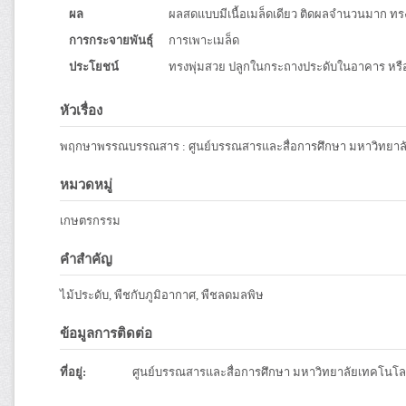
ผล
ผลสดแบบมีเนื้อเมล็ดเดียว ติดผลจำนวนมาก ทรง
การกระจายพันธุ์
การเพาะเมล็ด
ประโยชน์
ทรงพุ่มสวย ปลูกในกระถางประดับในอาคาร หรือป
หัวเรื่อง
พฤกษาพรรณบรรณสาร : ศูนย์บรรณสารและสื่อการศึกษา มหาวิทยาลั
หมวดหมู่
เกษตรกรรม
คำสำคัญ
ไม้ประดับ, พืชกับภูมิอากาศ, พืชลดมลพิษ
ข้อมูลการติดต่อ
ที่อยู่:
ศูนย์บรรณสารและสื่อการศึกษา มหาวิทยาลัยเทคโนโลย