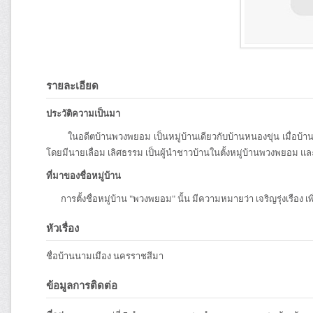
รายละเอียด
ประวัติความเป็นมา
ในอดีตบ้านพวงพยอม เป็นหมู่บ้านเดียวกับบ้านหนองขุ่น เมื่อบ้านหน
โดยมีนายเลื่อม เลิศธรรม เป็นผู้นำชาวบ้านในตั้งหมู่บ้านพวงพยอม แ
ที่มาของชื่อหมู่บ้าน
การตั้งชื่อหมู่บ้าน "พวงพยอม" นั้น มีความหมายว่า เจริญรุ่งเรือง เพ
หัวเรื่อง
ชื่อบ้านนามเมือง นครราชสีมา
ข้อมูลการติดต่อ