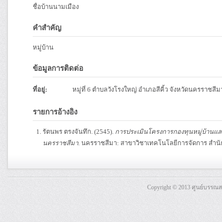
ชื่อบ้านนามเมือง
คำสำคัญ
หมู่บ้าน
ข้อมูลการติดต่อ
ที่อยู่:
หมู่ที่ 6 ตำบลวังโรงใหญ่ อำเภอสีคิ้ว จังหวัดนครราชสี
รายการอ้างอิง
รัตนพร ตรงจันทึก. (2545).
การประเมินโครงการกองทุนหมู่บ้านและช
นครราชสีมา.
นครราชสีมา: สาขาวิชาเทคโนโลยีการจัดการ สำนัก
Copyright © 2013 ศูนย์บรรณ