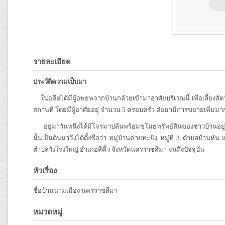
รายละเอียด
ประวัติความเป็นมา
ในอดีตได้มีผู้อพยพจากบ้านกล้วยเข้ามาอาศัยบริเวณนี้ เพื่อเลี้ยงสัต
สถานที่ โดยมีผู้อาศัยอยู่ จำนวน 5 ครอบครัว ต่อมามีการขยายเพิ่มมากขึ้น
อยู่มาวันหนึ่งได้มีโจรมาปล้นพร้อมขโมยทรัพย์สินของชาวบ้านอยู่บ่อ
นั้นเป็นต้นมาจึงได้ตั้งชื่อว่า หมู่บ้านค่ายทะยิง หมู่ที่ 3 ตำบลบ้าน
ตำบลวังโรงใหญ่ อำเภอสีคิ้ว จังหวัดนครราชสีมา จนถึงปัจจุบัน
หัวเรื่อง
ชื่อบ้านนามเมือง นครราชสีมา
หมวดหมู่