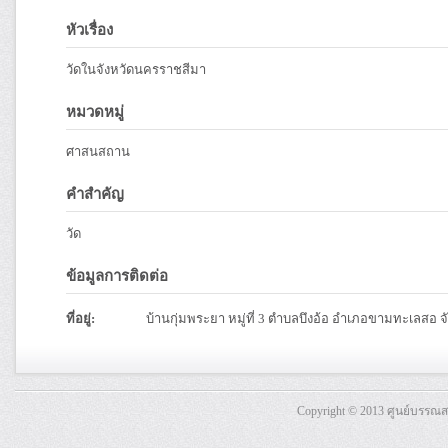
หัวเรื่อง
วัดในจังหวัดนครราชสีมา
หมวดหมู่
ศาสนสถาน
คำสำคัญ
วัด
ข้อมูลการติดต่อ
ที่อยู่:
บ้านกุ่มพระยา หมู่ที่ 3 ตำบลบึงอ้อ อำเภอขามทะเลสอ
Copyright © 2013 ศูนย์บรรณ