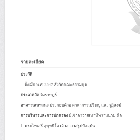
รายละเอียด
ประวัติ
ตั้งเมื่อ พ.ศ. 2547 สังกัดคณะธรรมยุต
ประเภทวัด
วัดราษฎร์
อาคารเสนาสนะ
ประกอบด้วย ศาลาการเปรียญ และกุฏิสงฆ์
การบริหารและการปกครอง
มีเจ้าอาวาสเท่าที่ทราบนาม คือ
1. พระไพเสรี สุพุทธิโล เจ้าอาวาสรูปปัจจุบัน