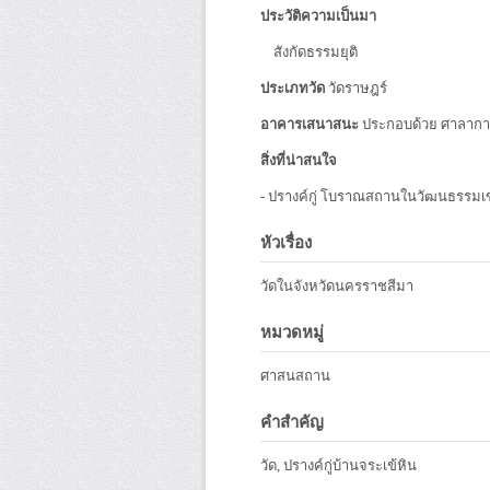
ประวัติความเป็นมา
สังกัดธรรมยุติ
ประเภทวัด
วัดราษฎร์
อาคารเสนาสนะ
ประกอบด้วย ศาลาการ
สิ่งที่น่าสนใจ
- ปรางค์กู่ โบราณสถานในวัฒนธรรมเ
หัวเรื่อง
วัดในจังหวัดนครราชสีมา
หมวดหมู่
ศาสนสถาน
คำสำคัญ
วัด, ปรางค์กู่บ้านจระเข้หิน