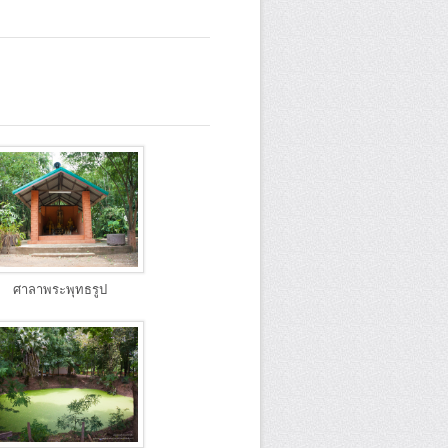
ศาลาพระพุทธรูป