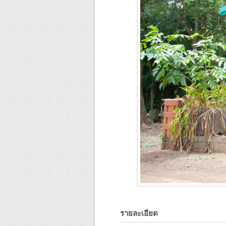
รายละเอียด