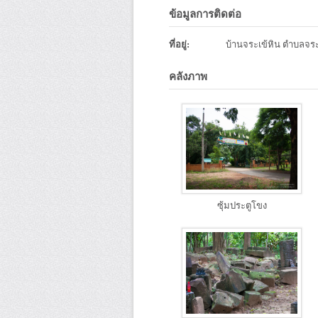
ข้อมูลการติดต่อ
ที่อยู่:
บ้านจระเข้หิน ตำบลจระ
คลังภาพ
ซุ้มประตูโขง