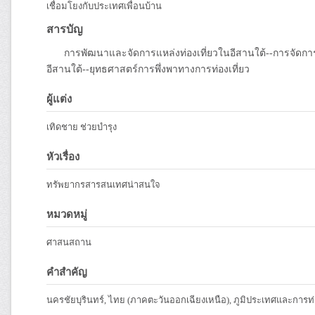
เชื่อมโยงกับประเทศเพื่อนบ้าน
สารบัญ
การพัฒนาและจัดการแหล่งท่องเที่ยวในอีสานใต้--การจัดการการ
อีสานใต้--ยุทธศาสตร์การพึ่งพาทางการท่องเที่ยว
ผู้แต่ง
เทิดชาย ช่วยบำรุง
หัวเรื่อง
ทรัพยากรสารสนเทศน่าสนใจ
หมวดหมู่
ศาสนสถาน
คำสำคัญ
นครชัยบุรินทร์, ไทย (ภาคตะวันออกเฉียงเหนือ), ภูมิประเทศและการท่อ