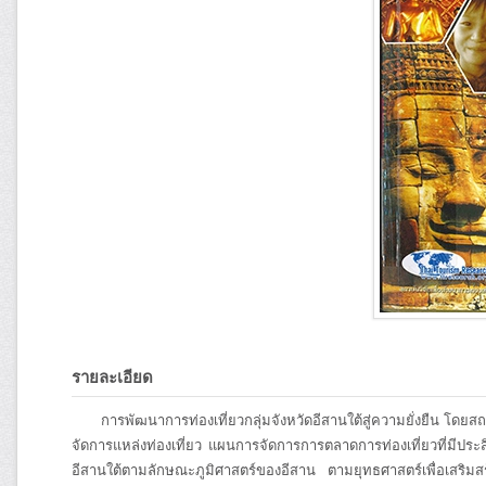
รายละเอียด
การพัฒนาการท่องเที่ยวกลุ่มจังหวัดอีสานใต้สู่ความยั่งยืน โดยสถา
จัดการแหล่งท่องเที่ยว แผนการจัดการการตลาดการท่องเที่ยวที่มีประส
อีสานใต้ตามลักษณะภูมิศาสตร์ของอีสาน ตามยุทธศาสตร์เพื่อเสริมสร้