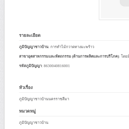
รายละเอียด
ภูมิปัญญาชาวบ้าน
: การทำไม้กวาดทางมะพร้าว
สาขาอุตสาหกรรมและหัตถกรรม (ด้านการผลิตและการบริโภค)
: โดย
รหัสภูมิปัญญา
: 8630040816001
หัวเรื่อง
ภูมิปัญญาชาวบ้านนครราชสีมา
หมวดหมู่
ภูมิปัญญาชาวบ้าน