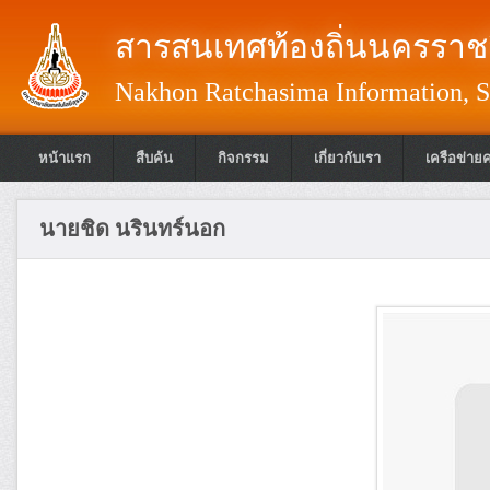
สารสนเทศท้องถิ่นนครราชส
Nakhon Ratchasima Information, S
หน้าแรก
สืบค้น
กิจกรรม
เกี่ยวกับเรา
เครือข่าย
นายชิด นรินทร์นอก