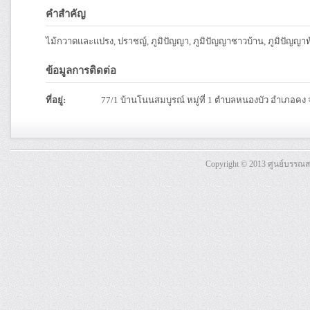
คำสำคัญ
ไม้กวาดและแปรง, ปราชญ์, ภูมิปัญญา, ภูมิปัญญาชาวบ้าน, ภูมิปัญญาท้
ข้อมูลการติดต่อ
ที่อยู่:
77/1 บ้านโนนสมบูรณ์ หมู่ที่ 1 ตำบลหนองบัว อำเภอคง
Copyright © 2013 ศูนย์บรรณ