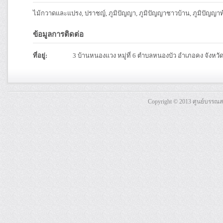
ไม้กวาดและแปรง, ปราชญ์, ภูมิปัญญา, ภูมิปัญญาชาวบ้าน, ภูมิปัญญาท้
ข้อมูลการติดต่อ
ที่อยู่:
3 บ้านหนองแวง หมู่ที่ 6 ตำบลหนองบัว อำเภอคง จังห
Copyright © 2013 ศูนย์บรรณ