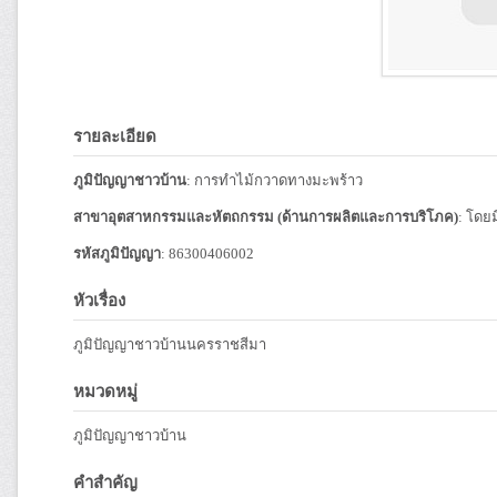
รายละเอียด
ภูมิปัญญาชาวบ้าน
: การทำไม้กวาดทางมะพร้าว
สาขาอุตสาหกรรมและหัตถกรรม (ด้านการผลิตและการบริโภค)
: โดย
รหัสภูมิปัญญา
: 86300406002
หัวเรื่อง
ภูมิปัญญาชาวบ้านนครราชสีมา
หมวดหมู่
ภูมิปัญญาชาวบ้าน
คำสำคัญ