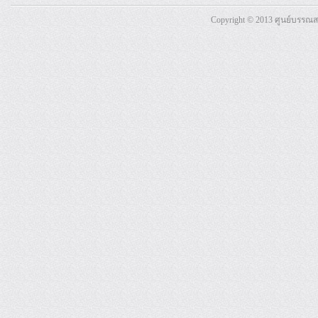
Copyright © 2013 ศูนย์บรรณ