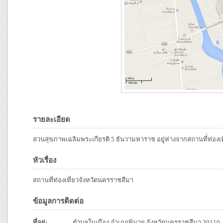
รายละเอียด
สวนสุขภาพเฉลิมพระเกียรติ 5 ธันวามหาราช อยู่ห่างจากสถานที่่ท่อ
หัวเรื่อง
สถานที่ท่องเที่ยวจังหวัดนครราชสีมา
ข้อมูลการติดต่อ
ที่อยู่:
ตำบลในเมือง อำเภอพิมาย จังหวัดนครราชสีมา 30110