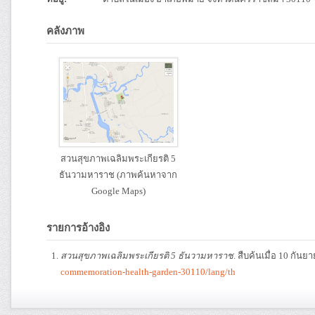
คลังภาพ
สวนสุขภาพเฉลิมพระเกียรติ 5
ธันวามหาราช (ภาพค้นหาจาก
Google Maps)
รายการอ้างอิง
สวนสุขภาพเฉลิมพระเกียรติ 5 ธันวามหาราช
. สืบค้นเมื่อ 10 กัน
commemoration-health-garden-30110/lang/th