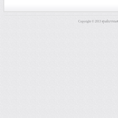
Copyright © 2013 ศูนย์บรรณ