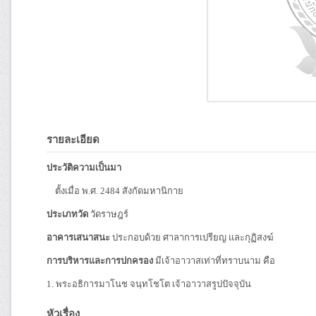
รายละเอียด
ประวัติความเป็นมา
ตั้งเมื่อ พ.ศ. 2484 สังกัดมหานิกาย
ประเภทวัด
วัดราษฎร์
อาคารเสนาสนะ
ประกอบด้วย ศาลาการเปรียญ และกุฏิสงฆ์
การบริหารและการปกครอง
มีเจ้าอาวาสเท่าที่ทราบนาม คือ
1. พระอธิการมาโนช จนฺทโชโต เจ้าอาวาสรูปปัจจุบัน
หัวเรื่อง