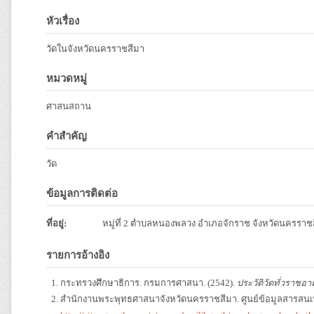
หัวเรื่อง
วัดในจังหวัดนครราชสีมา
หมวดหมู่
ศาสนสถาน
คำสำคัญ
วัด
ข้อมูลการติดต่อ
ที่อยู่:
หมู่ที่ 2 ตำบลหนองพลวง อำเภอจักราช จังหวัดนครราช
รายการอ้างอิง
กระทรวงศึกษาธิการ. กรมการศาสนา. (2542).
ประวัติวัดทั่วราชอา
สำนักงานพระพุทธศาสนาจังหวัดนครราชสีมา. ศูนย์ข้อมูลสารสน