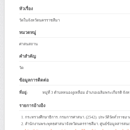
หัวเรื่อง
วัดในจังหวัดนครราชสีมา
หมวดหมู่
ศาสนสถาน
คำสำคัญ
วัด
ข้อมูลการติดต่อ
ที่อยู่:
หมู่ที่ 3 ตำบลหนองงูเหลือม อำเภอเฉลิมพระเกียรติ จั
รายการอ้างอิง
กระทรวงศึกษาธิการ. กรมการศาสนา. (2542).
ประวัติวัดทั่วราชอา
สำนักงานพระพุทธศาสนาจังหวัดนครราชสีมา. ศูนย์ข้อมูลสารสน