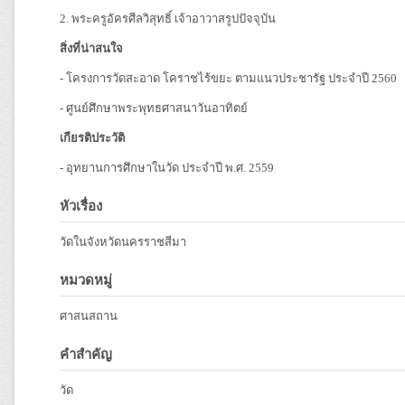
2. พระครูอัครศีลวิสุทธิ์ เจ้าอาวาสรูปปัจจุบัน
สิ่งที่น่าสนใจ
- โครงการวัดสะอาด โคราชไร้ขยะ ตามแนวประชารัฐ ประจำปี 2560
- ศูนย์ศึกษาพระพุทธศาสนาวันอาทิตย์
เกียรติประวัติ
- อุทยานการศึกษาในวัด ประจำปี พ.ศ. 2559
หัวเรื่อง
วัดในจังหวัดนครราชสีมา
หมวดหมู่
ศาสนสถาน
คำสำคัญ
วัด