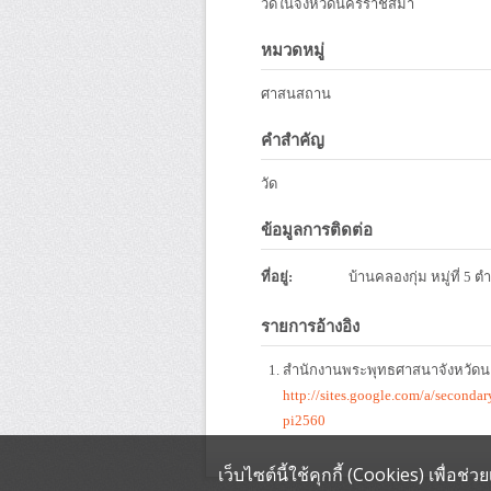
วัดในจังหวัดนครราชสีมา
หมวดหมู่
ศาสนสถาน
คำสำคัญ
วัด
ข้อมูลการติดต่อ
ที่อยู่:
บ้านคลองกุ่ม หมู่ที่ 5
รายการอ้างอิง
สำนักงานพระพุทธศาสนาจังหวัดนค
http://sites.google.com/a/second
pi2560
เว็บไซต์นี้ใช้คุกกี้ (Cookies) เพื่อ