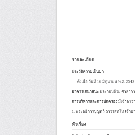
รายละเอียด
ประวัติความเป็นมา
ตั้งเมื่อ วันที่ 16 มิถุนายน พ.ศ. 254
อาคารเสนาสนะ
ประกอบด้วย ศาลาการ
การบริหารและการปกครอง
มีเจ้าอาว
1. พระอธิการบุญทวี ถาวรสทฺโท เจ้าอา
หัวเรื่อง