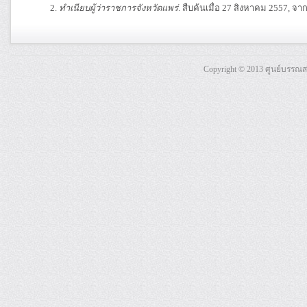
ทำเนียบผู้ว่าราชการจังหวัดแพร่
. สืบค้นเมื่อ 27 สิงหาคม 2557, จา
Copyright © 2013 ศูนย์บรรณ