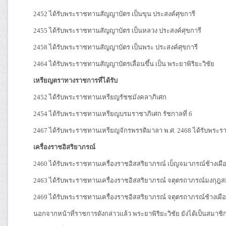
2452 ได้รับพระราชทานสัญญาบัตร เป็นขุน ประสงค์ศุขการี
2455 ได้รับพระราชทานสัญญาบัตร เป็นหลวง ประสงค์ศุขการี
2458 ได้รับพระราชทานสัญญาบัตร เป็นพระ ประสงค์ศุขการี
2464 ได้รับพระราชทานสัญญาบัตรเลื่อนขึ้น เป็น พระยาพิริยะวิชัย
เหรียญตราทางราชการที่ได้รับ
2452 ได้รับพระราชทานเหรียญรัชชมังคลาภิเศก
2454 ได้รับพระราชทานเหรียญบรมราชาภิเศก รัชกาลที่ 6
2467 ได้รับพระราชทานเหรียญจักรพรรดิมาลา พ.ศ. 2468 ได้รับพระร
เครื่องราชอิสริยาภรณ์
2460 ได้รับพระราชทานเครื่องราชอิสสริยาภรณ์ เบ็ญจมาภรณ์ช้างเผือก 
2463 ได้รับพระราชทานเครื่องราชอิสสริยาภรณ์ จตุตรถาภรณ์มงกุฎสย
2469 ได้รับพระราชทานเครื่องราชอิสสริยาภรณ์ จตุตรถาภรณ์ช้างเผือก 
นอกจากหน้าที่ราชการดังกล่าวแล้ว พระยาพิริยะวิชัย ยังได้เป็นสมาชิกเ