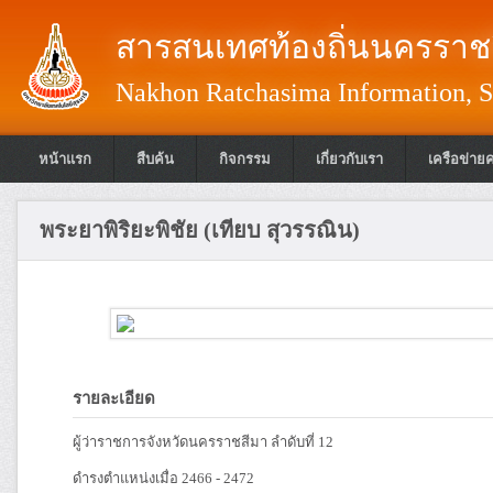
สารสนเทศท้องถิ่นนครราชส
Nakhon Ratchasima Information, S
หน้าแรก
สืบค้น
กิจกรรม
เกี่ยวกับเรา
เครือข่าย
พระยาพิริยะพิชัย (เทียบ สุวรรณิน)
รายละเอียด
ผู้ว่าราชการจังหวัดนครราชสีมา ลำดับที่ 12
ดำรงตำแหน่งเมื่อ 2466 - 2472