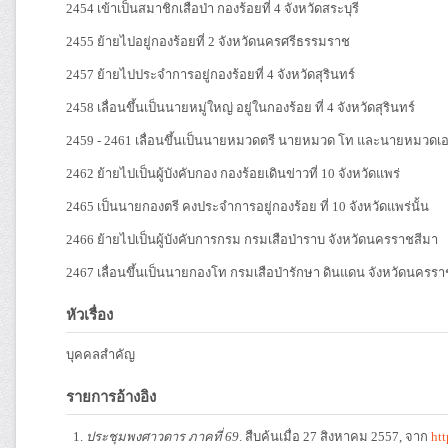
2454 เข้าเป็นสมาชิกเสือป่า กองร้อยที่ 4 จังหวัดสระบุรี
2455 ย้ายไปอยู่กองร้อยที่ 2 จังหวัดนครศรีธรรมราช
2457 ย้ายไปประจำการอยู่กองร้อยที่ 4 จังหวัดสุรินทร์
2458 เลื่อนขึ้นเป็นนายหมู่ใหญ่ อยู่ในกองร้อย ที่ 4 จังหวัดสุรินทร์
2459 - 2461 เลื่อนขึ้นเป็นนายหมวดตรี นายหมวด โท และนายหมวดเอก ใ
2462 ย้ายไปเป็นผู้บังคับกอง กองร้อยเดินข่าวที่ 10 จังหวัดแพร่
2465 เป็นนายกองตรี คงประจำการอยู่กองร้อย ที่ 10 จังหวัดแพร่นั้น
2466 ย้ายไปเป็นผู้บังคับการกรม กรมเสือป่าราบ จังหวัดนครราชสีมา
2467 เลื่อนขึ้นเป็นนายกองโท กรมเสือป่ารักษา ดินแดน จังหวัดนครรา
หัวเรื่อง
บุคคลสำคัญ
รายการอ้างอิง
ประชุมพงศาวดาร ภาคที่ 69
. สืบค้นเมื่อ 27 สิงหาคม 2557, จาก
ht