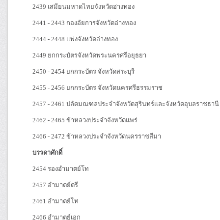
2439 เสมียนมหาดไทยจังหวัดอ่างทอง
2441 - 2443 กองอัยการจังหวัดอ่างทอง
2444 - 2448 แพ่งจังหวัดอ่างทอง
2449 ยกกระบัตรจังหวัดพระนครศรีอยุธยา
2450 - 2454 ยกกระบัตร จังหวัดสระบุรี
2455 - 2456 ยกกระบัตร จังหวัดนครศรีธรรมราช
2457 - 2461 ปลัดมณฑลประจำจังหวัดสุรินทร์และจังหวัดอุบลราชธานี
2462 - 2465 ข้าหลวงประจำจังหวัดแพร่
2466 - 2472 ข้าหลวงประจำจังหวัดนครราชสีมา
บรรดาศักดิ์
2454 รองอำมาตย์โท
2457 อำมาตย์ตรี
2461 อำมาตย์โท
2466 อำมาตย์เอก