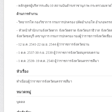
- หลักสูตรผู้บริหารระดับ 10 สถานบันดำรงราชานุภาพ กระทรวงมหาดไ
ด้านการทำงาน
:
- วิทยากรโท กองวิชาการ กรมการปกครอง ปลัดอำเภอโท อำเภอพรรณน
- หัวหน้าสำนักงานจังหวัดตาก จังหวัดตราด จังหวัดนราธิวาส จังหวั
จังหวัดชลบุรี เลขานุการ กรมการปกครอง รองผู้ว่าราชการจังหวัดเชีย
- 12 ม.ค. 2541-22 เม.ย. 2544 ผู้ว่าราชการจังหวัดน่าน
- 1 ต.ค. 2537-30 ก.ย. 2539 ผู้ว่าราชการจังหวัดสมุทรสงคราม
- 1 ต.ค. 2539- 19 ต.ค. 2540 ผู้ว่าราชการจังหวัดนครราชสีมา
หัวเรื่อง
ทำเนียบผู้ว่าราชการจังหวัดนครราชสีมา
หมวดหมู่
บุคคล