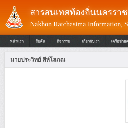
สารสนเทศท้องถิ่นนครราชส
Nakhon Ratchasima Information, S
หน้าแรก
สืบค้น
กิจกรรม
เกี่ยวกับเรา
เครือข่าย
นายประวิทย์ สีห์โสภณ