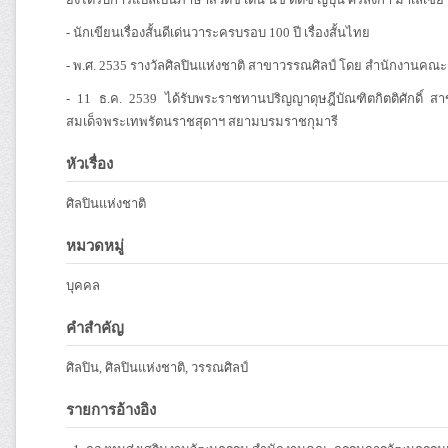
- นักเขียนเรื่องสั้นดีเด่นวาระครบรอบ 100 ปี เรื่องสั้นไทย
- พ.ศ. 2535 รางวัลศิลปินแห่งชาติ สาขาวรรณศิลป์ โดย สำนักงาน
- 11 ธ.ค. 2539 ได้รับพระราชทานปริญญาดุษฎีบัณฑิตกิตติศักดิ
สมเด็จพระเทพรัตนราชสุดาฯ สยามบรมราชกุมารี
หัวเรื่อง
ศิลปินแห่งชาติ
หมวดหมู่
บุคคล
คำสำคัญ
ศิลปิน, ศิลปินแห่งชาติ, วรรณศิลป์
รายการอ้างอิง