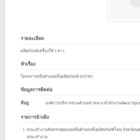
รายละเอียด
ผลิตภัณฑ์เครื่องใช้ 3 ดาว
หัวเรื่อง
โครงการหนึ่งตำบลหนึ่งผลิตภัณฑ์ (OTOP)
ข้อมูลการติดต่อ
ที่อยู่:
องค์การบริหารส่วนตำบลท่าหลวง สำนักงานพัฒนาชุม
รายการอ้างอิง
คณะทำงานคัดสรรสุดยอดหนึ่งตำบลหนึ่งผลิตภัณฑ์ไทย จังหวัดนค
คณะทำงาน.