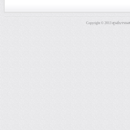
Copyright © 2013 ศูนย์บรรณ