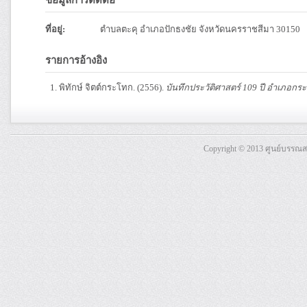
ข้อมูลการติดต่อ
ที่อยู่:
ตำบลตะคุ อำเภอปักธงชัย จังหวัดนครราชสีมา 30150
รายการอ้างอิง
พิทักษ์ จิตต์กระโทก. (2556).
บันทึกประวัติศาสตร์ 109 ปี อำเภอกร
Copyright © 2013 ศูนย์บรรณ