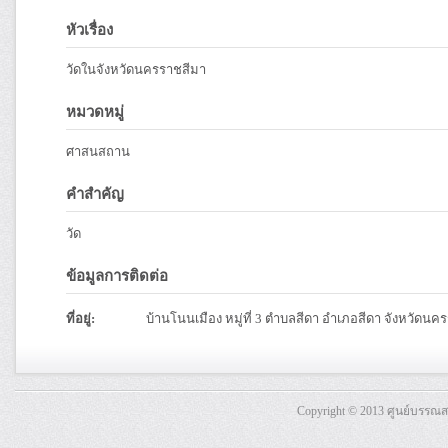
หัวเรื่อง
วัดในจังหวัดนครราชสีมา
หมวดหมู่
ศาสนสถาน
คำสำคัญ
วัด
ข้อมูลการติดต่อ
ที่อยู่:
บ้านโนนเมือง หมู่ที่ 3 ตำบลสีดา อำเภอสีดา จังหวัดน
Copyright © 2013 ศูนย์บรรณ