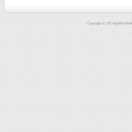
Copyright © 2013 ศูนย์บรรณ