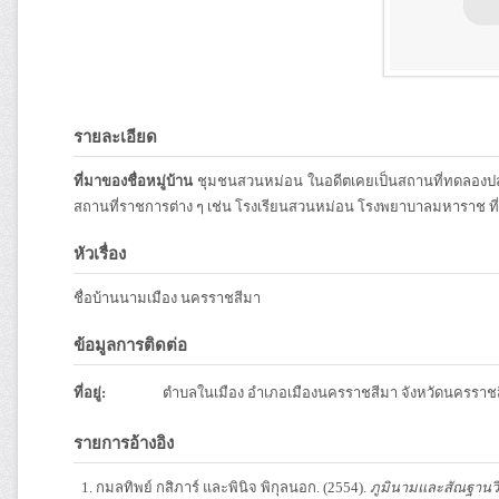
รายละเอียด
ที่มาของชื่อหมู่บ้าน
ชุมชนสวนหม่อน ในอดีตเคยเป็นสถานที่ทดลองปลูก
สถานที่ราชการต่าง ๆ เช่น โรงเรียนสวนหม่อน โรงพยาบาลมหาราช ที
หัวเรื่อง
ชื่อบ้านนามเมือง นครราชสีมา
ข้อมูลการติดต่อ
ที่อยู่:
ตำบลในเมือง อำเภอเมืองนครราชสีมา จังหวัดนครราช
รายการอ้างอิง
กมลทิพย์ กสิภาร์ และพินิจ พิกุลนอก. (2554).
ภูมินามและสัณฐานวิ