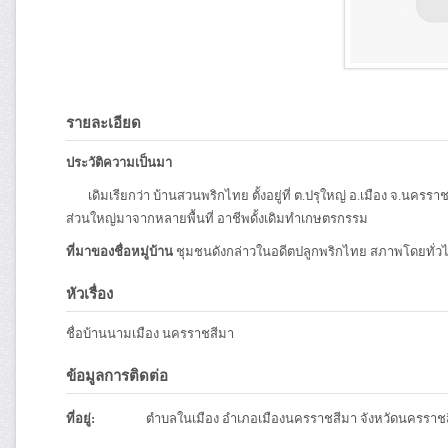
รายละเอียด
ประวัติความเป็นมา
เดิมเรียกว่า บ้านสวนพริกไทย ตั้งอยู่ที่ ต.ปรุใหญ่ อ.เมือง จ.นครราชสี
ส่วนใหญ่มาจากหลายพื้นที่ อาชีพดั้งเดิมทำเกษตรกรรม
ที่มาของชื่อหมู่บ้าน
ชุมชนดังกล่าวในอดีตปลูกพริกไทย สภาพโดยทั่ว
หัวเรื่อง
ชื่อบ้านนามเมือง นครราชสีมา
ข้อมูลการติดต่อ
ที่อยู่:
ตำบลในเมือง อำเภอเมืองนครราชสีมา จังหวัดนครราช